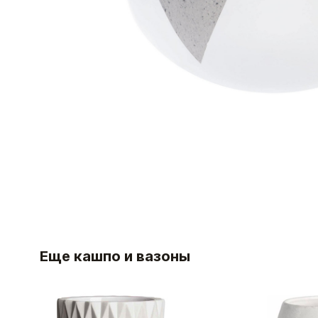
Еще кашпо и вазоны