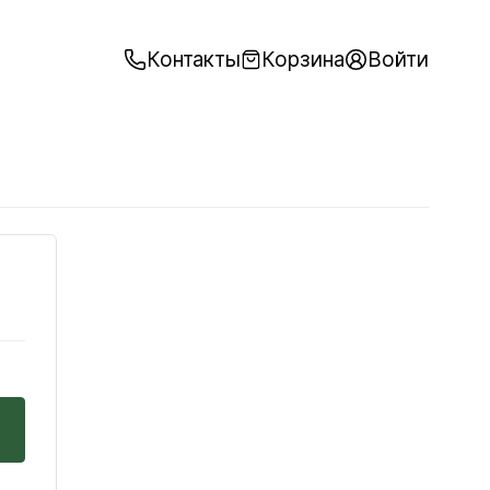
Контакты
Корзина
Войти