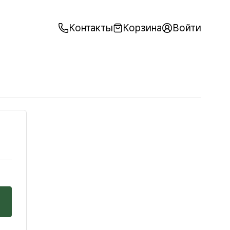
Контакты
Корзина
Войти