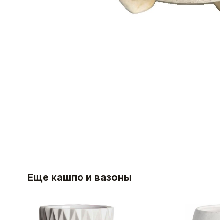
Еще кашпо и вазоны