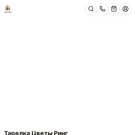
Тарелка Цветы Ринг