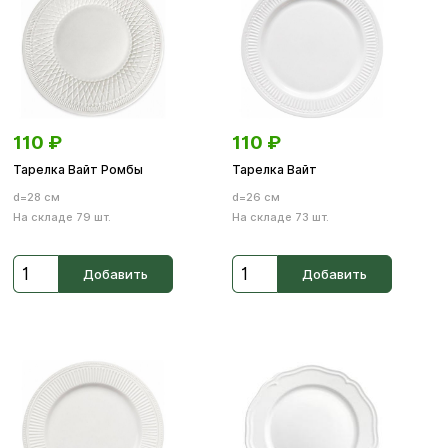
110
₽
110
₽
Тарелка Вайт Ромбы
Тарелка Вайт
d=28 см
d=26 см
На складе 79 шт.
На складе 73 шт.
Добавить
Добавить