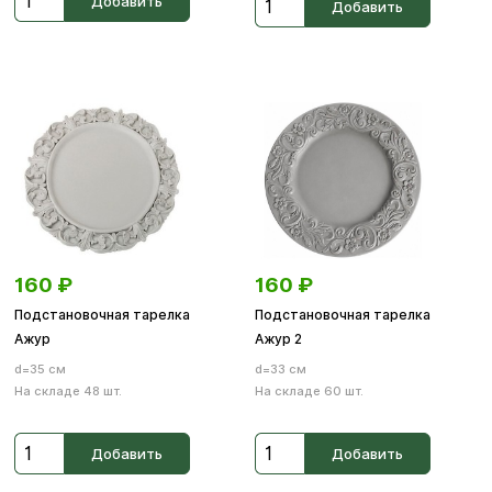
Добавить
Добавить
160
₽
160
₽
Подстановочная тарелка
Подстановочная тарелка
Ажур
Ажур 2
d=35 см
d=33 см
На складе 48 шт.
На складе 60 шт.
Добавить
Добавить