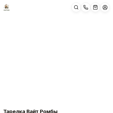
Тарелка Вайт Ромбы