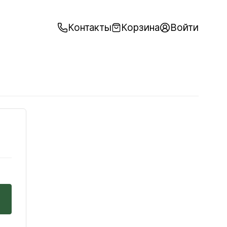
Контакты
Корзина
Войти