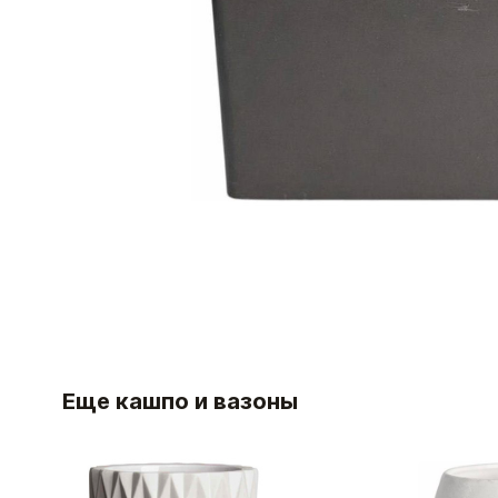
Еще кашпо и вазоны