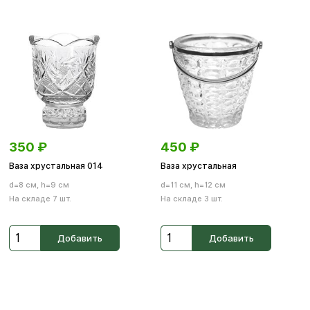
350
₽
450
₽
Ваза хрустальная 014
Ваза хрустальная
d=8 см, h=9 см
d=11 см, h=12 см
На складе 7 шт.
На складе 3 шт.
Добавить
Добавить