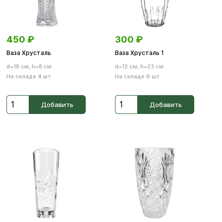
450
₽
300
₽
Ваза Хрусталь
Ваза Хрусталь 1
d=18 см, h=8 см
d=12 см, h=23 см
На складе 4 шт.
На складе 6 шт.
Добавить
Добавить