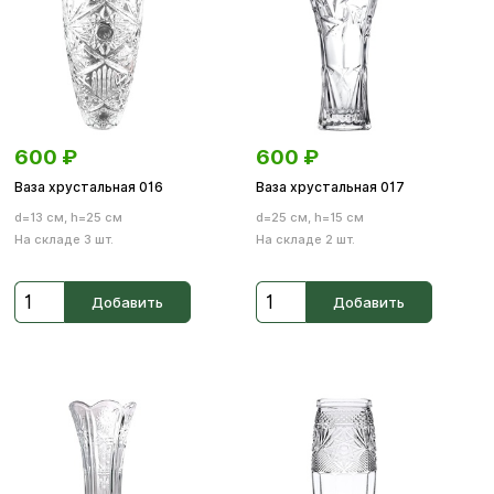
600
₽
600
₽
Ваза хрустальная 016
Ваза хрустальная 017
d=13 см, h=25 см
d=25 см, h=15 см
На складе 3 шт.
На складе 2 шт.
Добавить
Добавить