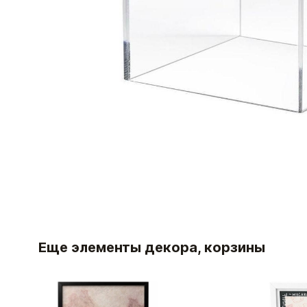
Еще элементы декора, корзины