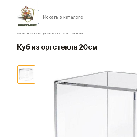
ЭЛЕМЕНТЫ ДЕКОРА, КОРЗИНЫ
Куб из оргстекла 20см