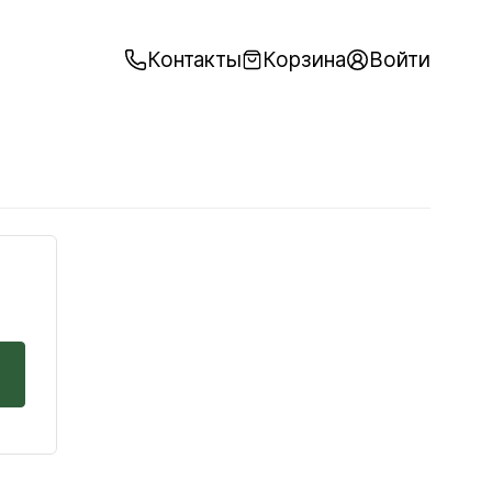
Контакты
Корзина
Войти