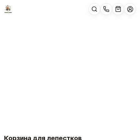
Корзина для лепестков