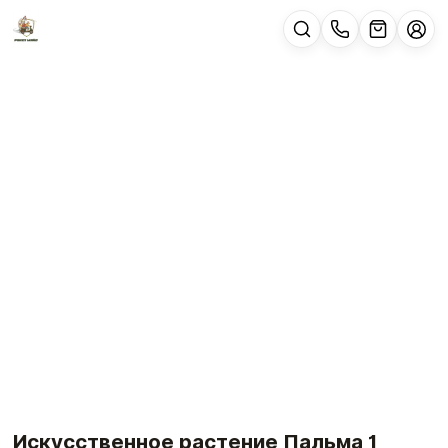
Искусственное растение Пальма 1