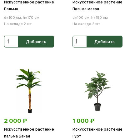
Искусственное растение
Искусственное растение
Пальма
Пальма малая
d=100 см, h=170 см
d=100 см, h=150 см
На складе 2 шт.
На складе 2 шт.
Добавить
Добавить
2 000
₽
1 000
₽
Искусственное растение
Искусственное растение
пальма Банан
Гурт