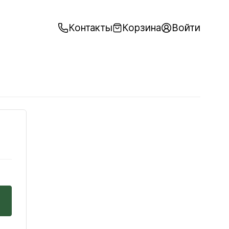
Контакты
Корзина
Войти