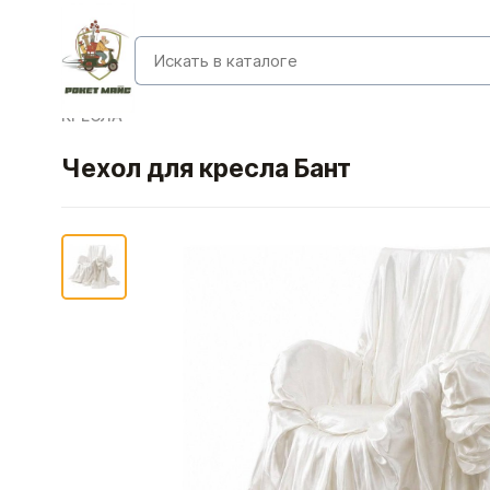
КРЕСЛА
Чехол для кресла Бант