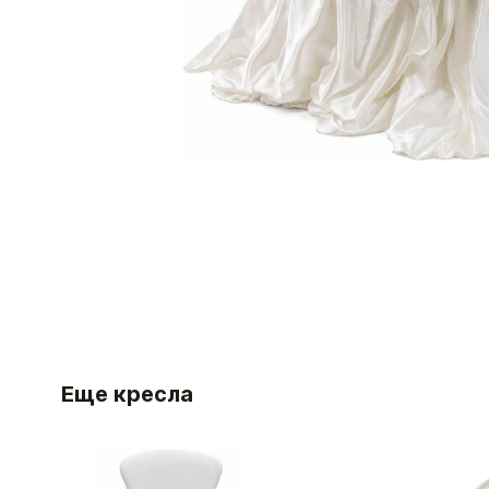
Еще кресла