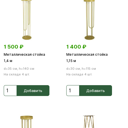
1 500
₽
1 400
₽
Металлическая стойка
Металлическая стойка
1,4 м
1,15 м
d=35 см, h=140 см
d=30 см, h=115 см
На складе 4 шт.
На складе 4 шт.
Добавить
Добавить