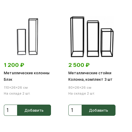
1 200
₽
2 500
₽
Металлические колонны
Металлические стойки
Блэк
Колонна, комплект 3 шт
110×26×26 см
80×26×26 см
На складе 2 шт.
На складе 2 шт.
Добавить
Добавить