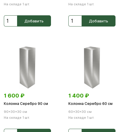
На складе 1 шт.
На складе 1 шт.
Добавить
Добавить
1 600
₽
1 400
₽
Колонна Серебро 90 см
Колонна Серебро 60 см
90×30×30 см
60×30×30 см
На складе 1 шт.
На складе 1 шт.