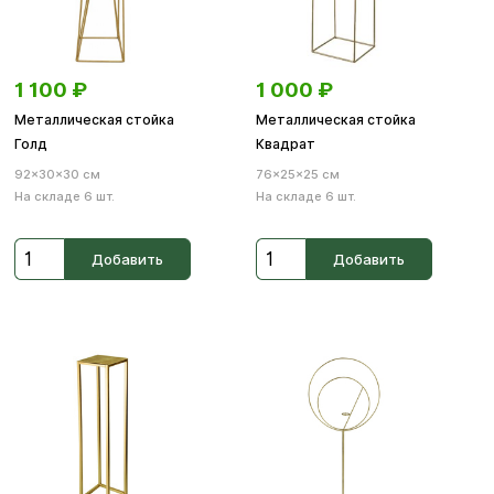
1 100
₽
1 000
₽
Металлическая стойка
Металлическая стойка
Голд
Квадрат
92×30×30 см
76×25×25 см
На складе 6 шт.
На складе 6 шт.
Добавить
Добавить