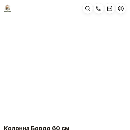
Колонна Бордо 60 см