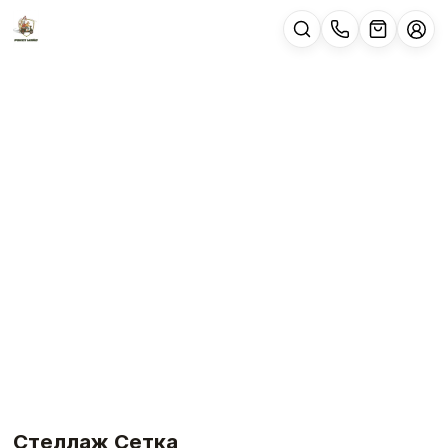
Стеллаж Сетка