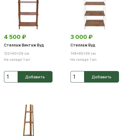
4 500
₽
3 000
₽
Стеллаж Винтаж Вуд
Стеллаж Вуд
122×60×29 см
148×65×39 см
На складе 1 шт.
На складе 1 шт.
Добавить
Добавить