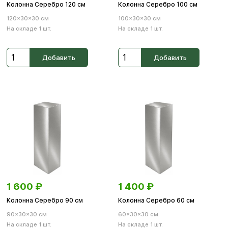
Колонна Серебро 120 см
Колонна Серебро 100 см
120×30×30 см
100×30×30 см
На складе 1 шт.
На складе 1 шт.
Добавить
Добавить
1 600
₽
1 400
₽
Колонна Серебро 90 см
Колонна Серебро 60 см
90×30×30 см
60×30×30 см
На складе 1 шт.
На складе 1 шт.