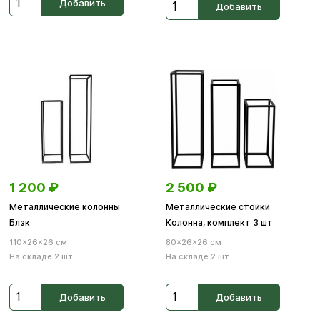
Добавить
Добавить
1 200
₽
2 500
₽
Металлические колонны
Металлические стойки
Блэк
Колонна, комплект 3 шт
110×26×26 см
80×26×26 см
На складе 2 шт.
На складе 2 шт.
Добавить
Добавить