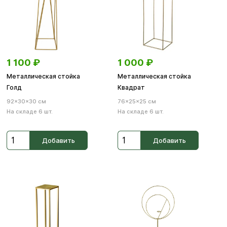
1 100
₽
1 000
₽
Металлическая стойка
Металлическая стойка
Голд
Квадрат
92×30×30 см
76×25×25 см
На складе 6 шт.
На складе 6 шт.
Добавить
Добавить