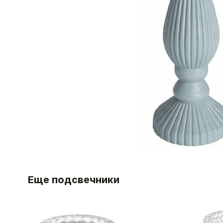
Еще подсвечники