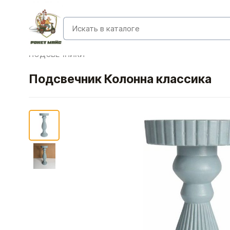
ПОДСВЕЧНИКИ
Подсвечник Колонна классика