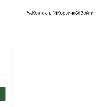
Контакты
Корзина
Войти